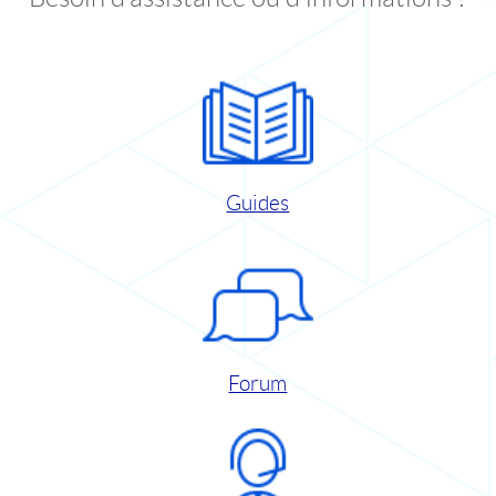
Guides
Forum